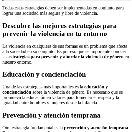
Todas estas estrategias deben ser implementadas en conjunto para
lograr una sociedad más segura y libre de violencia.
Descubre las mejores estrategias para
prevenir la violencia en tu entorno
La violencia en cualquiera de sus formas es un problema que afecta
a la sociedad en su conjunto. Es por eso que es importante conocer
las
estrategias para prevenir y abordar la violencia de género
en
nuestro entorno.
Educación y concienciación
Una de las estrategias más importantes es la
educación y
concienciación
sobre la violencia de género. Es necesario que se
promueva la educación en valores para fomentar el respeto y la
igualdad entre hombres y mujeres desde la infancia.
Prevención y atención temprana
Otra estrategia fundamental es la
prevención y atención temprana
.