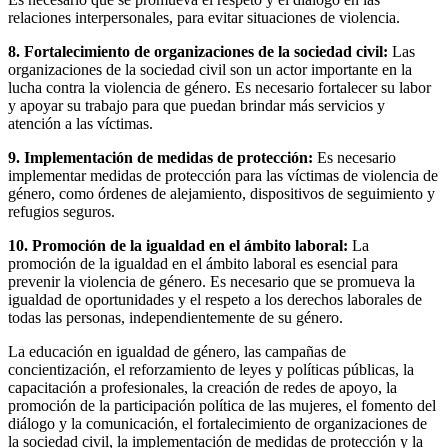
relaciones interpersonales, para evitar situaciones de violencia.
8. Fortalecimiento de organizaciones de la sociedad civil:
Las
organizaciones de la sociedad civil son un actor importante en la
lucha contra la violencia de género. Es necesario fortalecer su labor
y apoyar su trabajo para que puedan brindar más servicios y
atención a las víctimas.
9. Implementación de medidas de protección:
Es necesario
implementar medidas de protección para las víctimas de violencia de
género, como órdenes de alejamiento, dispositivos de seguimiento y
refugios seguros.
10. Promoción de la igualdad en el ámbito laboral:
La
promoción de la igualdad en el ámbito laboral es esencial para
prevenir la violencia de género. Es necesario que se promueva la
igualdad de oportunidades y el respeto a los derechos laborales de
todas las personas, independientemente de su género.
La educación en igualdad de género, las campañas de
concientización, el reforzamiento de leyes y políticas públicas, la
capacitación a profesionales, la creación de redes de apoyo, la
promoción de la participación política de las mujeres, el fomento del
diálogo y la comunicación, el fortalecimiento de organizaciones de
la sociedad civil, la implementación de medidas de protección y la