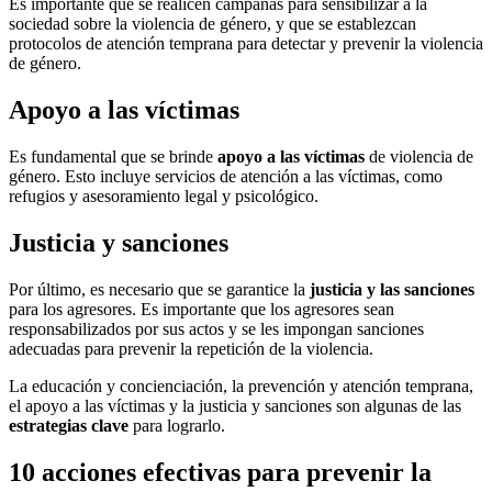
Es importante que se realicen campañas para sensibilizar a la
sociedad sobre la violencia de género, y que se establezcan
protocolos de atención temprana para detectar y prevenir la violencia
de género.
Apoyo a las víctimas
Es fundamental que se brinde
apoyo a las víctimas
de violencia de
género. Esto incluye servicios de atención a las víctimas, como
refugios y asesoramiento legal y psicológico.
Justicia y sanciones
Por último, es necesario que se garantice la
justicia y las sanciones
para los agresores. Es importante que los agresores sean
responsabilizados por sus actos y se les impongan sanciones
adecuadas para prevenir la repetición de la violencia.
La educación y concienciación, la prevención y atención temprana,
el apoyo a las víctimas y la justicia y sanciones son algunas de las
estrategias clave
para lograrlo.
10 acciones efectivas para prevenir la