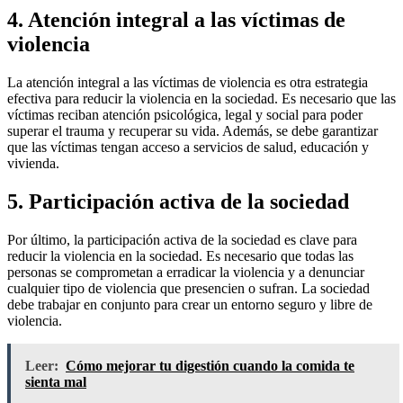
4. Atención integral a las víctimas de
violencia
La atención integral a las víctimas de violencia es otra estrategia
efectiva para reducir la violencia en la sociedad. Es necesario que las
víctimas reciban atención psicológica, legal y social para poder
superar el trauma y recuperar su vida. Además, se debe garantizar
que las víctimas tengan acceso a servicios de salud, educación y
vivienda.
5. Participación activa de la sociedad
Por último, la participación activa de la sociedad es clave para
reducir la violencia en la sociedad. Es necesario que todas las
personas se comprometan a erradicar la violencia y a denunciar
cualquier tipo de violencia que presencien o sufran. La sociedad
debe trabajar en conjunto para crear un entorno seguro y libre de
violencia.
Leer:
Cómo mejorar tu digestión cuando la comida te
sienta mal