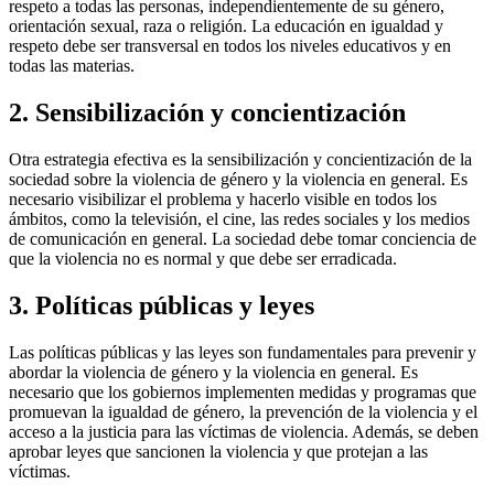
respeto a todas las personas, independientemente de su género,
orientación sexual, raza o religión. La educación en igualdad y
respeto debe ser transversal en todos los niveles educativos y en
todas las materias.
2. Sensibilización y concientización
Otra estrategia efectiva es la sensibilización y concientización de la
sociedad sobre la violencia de género y la violencia en general. Es
necesario visibilizar el problema y hacerlo visible en todos los
ámbitos, como la televisión, el cine, las redes sociales y los medios
de comunicación en general. La sociedad debe tomar conciencia de
que la violencia no es normal y que debe ser erradicada.
3. Políticas públicas y leyes
Las políticas públicas y las leyes son fundamentales para prevenir y
abordar la violencia de género y la violencia en general. Es
necesario que los gobiernos implementen medidas y programas que
promuevan la igualdad de género, la prevención de la violencia y el
acceso a la justicia para las víctimas de violencia. Además, se deben
aprobar leyes que sancionen la violencia y que protejan a las
víctimas.