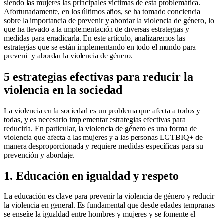
siendo las mujeres las principales víctimas de esta problemática.
Afortunadamente, en los últimos años, se ha tomado conciencia
sobre la importancia de prevenir y abordar la violencia de género, lo
que ha llevado a la implementación de diversas estrategias y
medidas para erradicarla. En este artículo, analizaremos las
estrategias que se están implementando en todo el mundo para
prevenir y abordar la violencia de género.
5 estrategias efectivas para reducir la
violencia en la sociedad
La violencia en la sociedad es un problema que afecta a todos y
todas, y es necesario implementar estrategias efectivas para
reducirla. En particular, la violencia de género es una forma de
violencia que afecta a las mujeres y a las personas LGTBIQ+ de
manera desproporcionada y requiere medidas específicas para su
prevención y abordaje.
1. Educación en igualdad y respeto
La educación es clave para prevenir la violencia de género y reducir
la violencia en general. Es fundamental que desde edades tempranas
se enseñe la igualdad entre hombres y mujeres y se fomente el