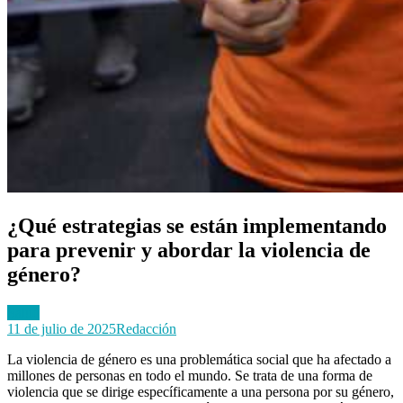
¿Qué estrategias se están implementando
para prevenir y abordar la violencia de
género?
Salud
11 de julio de 2025
Redacción
La violencia de género es una problemática social que ha afectado a
millones de personas en todo el mundo. Se trata de una forma de
violencia que se dirige específicamente a una persona por su género,