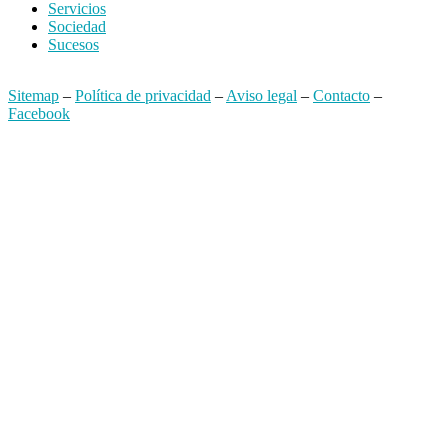
Servicios
Sociedad
Sucesos
Sitemap
–
Política de privacidad
–
Aviso legal
–
Contacto
–
Facebook