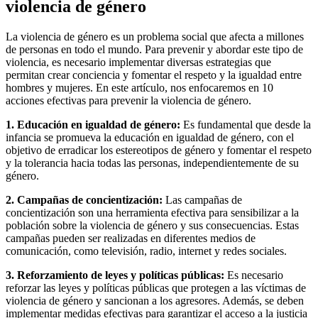
violencia de género
La violencia de género es un problema social que afecta a millones
de personas en todo el mundo. Para prevenir y abordar este tipo de
violencia, es necesario implementar diversas estrategias que
permitan crear conciencia y fomentar el respeto y la igualdad entre
hombres y mujeres. En este artículo, nos enfocaremos en 10
acciones efectivas para prevenir la violencia de género.
1. Educación en igualdad de género:
Es fundamental que desde la
infancia se promueva la educación en igualdad de género, con el
objetivo de erradicar los estereotipos de género y fomentar el respeto
y la tolerancia hacia todas las personas, independientemente de su
género.
2. Campañas de concientización:
Las campañas de
concientización son una herramienta efectiva para sensibilizar a la
población sobre la violencia de género y sus consecuencias. Estas
campañas pueden ser realizadas en diferentes medios de
comunicación, como televisión, radio, internet y redes sociales.
3. Reforzamiento de leyes y políticas públicas:
Es necesario
reforzar las leyes y políticas públicas que protegen a las víctimas de
violencia de género y sancionan a los agresores. Además, se deben
implementar medidas efectivas para garantizar el acceso a la justicia