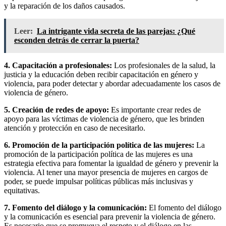
y la reparación de los daños causados.
Leer:
La intrigante vida secreta de las parejas: ¿Qué
esconden detrás de cerrar la puerta?
4. Capacitación a profesionales:
Los profesionales de la salud, la
justicia y la educación deben recibir capacitación en género y
violencia, para poder detectar y abordar adecuadamente los casos de
violencia de género.
5. Creación de redes de apoyo:
Es importante crear redes de
apoyo para las víctimas de violencia de género, que les brinden
atención y protección en caso de necesitarlo.
6. Promoción de la participación política de las mujeres:
La
promoción de la participación política de las mujeres es una
estrategia efectiva para fomentar la igualdad de género y prevenir la
violencia. Al tener una mayor presencia de mujeres en cargos de
poder, se puede impulsar políticas públicas más inclusivas y
equitativas.
7. Fomento del diálogo y la comunicación:
El fomento del diálogo
y la comunicación es esencial para prevenir la violencia de género.
Es necesario que se promueva el respeto y el diálogo en las