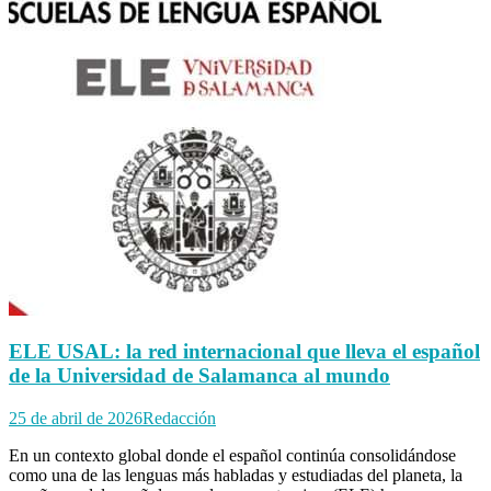
ELE USAL: la red internacional que lleva el español
de la Universidad de Salamanca al mundo
25 de abril de 2026
Redacción
En un contexto global donde el español continúa consolidándose
como una de las lenguas más habladas y estudiadas del planeta, la