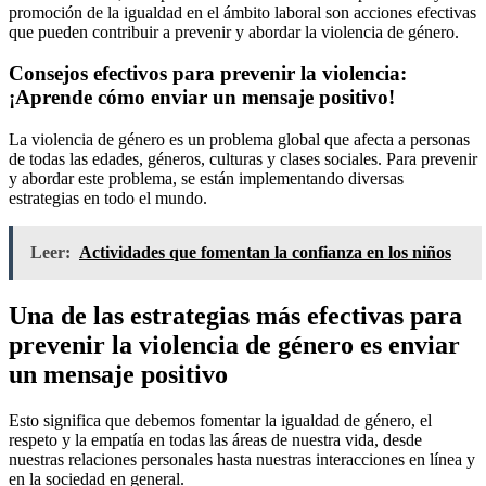
promoción de la igualdad en el ámbito laboral son acciones efectivas
que pueden contribuir a prevenir y abordar la violencia de género.
Consejos efectivos para prevenir la violencia:
¡Aprende cómo enviar un mensaje positivo!
La violencia de género es un problema global que afecta a personas
de todas las edades, géneros, culturas y clases sociales. Para prevenir
y abordar este problema, se están implementando diversas
estrategias en todo el mundo.
Leer:
Actividades que fomentan la confianza en los niños
Una de las estrategias más efectivas para
prevenir la violencia de género es enviar
un mensaje positivo
Esto significa que debemos fomentar la igualdad de género, el
respeto y la empatía en todas las áreas de nuestra vida, desde
nuestras relaciones personales hasta nuestras interacciones en línea y
en la sociedad en general.