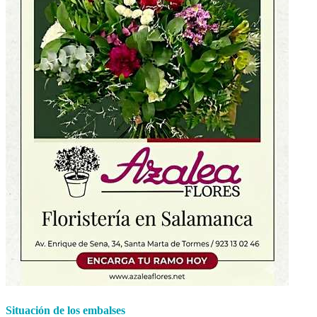
Situación de los embalses