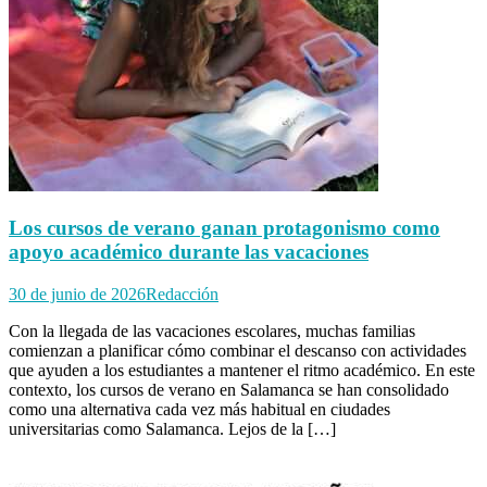
Los cursos de verano ganan protagonismo como
apoyo académico durante las vacaciones
30 de junio de 2026
Redacción
Con la llegada de las vacaciones escolares, muchas familias
comienzan a planificar cómo combinar el descanso con actividades
que ayuden a los estudiantes a mantener el ritmo académico. En este
contexto, los cursos de verano en Salamanca se han consolidado
como una alternativa cada vez más habitual en ciudades
universitarias como Salamanca. Lejos de la […]