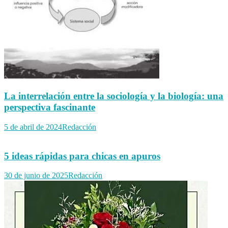
La interrelación entre la sociología y la biología: una
perspectiva fascinante
5 de abril de 2024
Redacción
5 ideas rápidas para chicas en apuros
30 de junio de 2025
Redacción