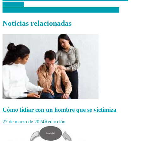
seguridad?
de
¿Cómo consultar el estado de la prestación por desempleo?
entradas
Noticias relacionadas
Cómo lidiar con un hombre que se victimiza
27 de marzo de 2024
Redacción