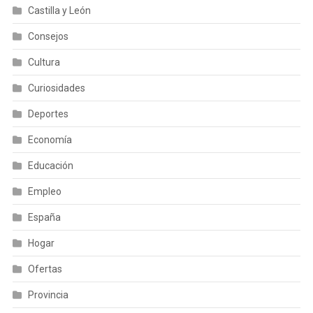
Castilla y León
Consejos
Cultura
Curiosidades
Deportes
Economía
Educación
Empleo
España
Hogar
Ofertas
Provincia