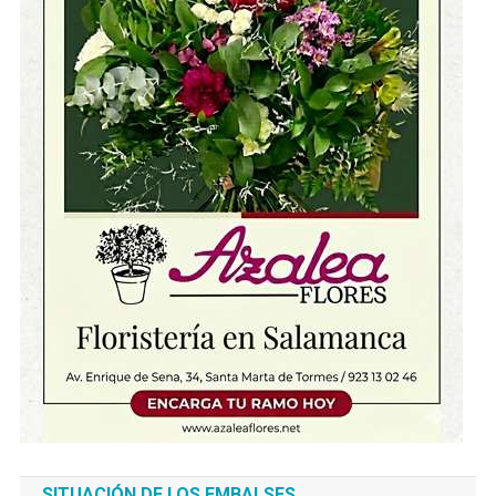
SITUACIÓN DE LOS EMBALSES