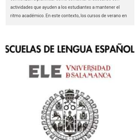
actividades que ayuden a los estudiantes a mantener el
ritmo académico. En este contexto, los cursos de verano en
Salamanca se han consolidado como una alternativa cada
vez más habitual en ciudades universitarias como
Salamanca. Lejos de la […]