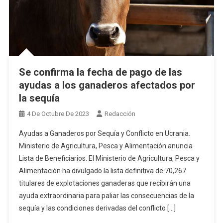
Se confirma la fecha de pago de las
ayudas a los ganaderos afectados por
la sequía
4 De Octubre De 2023
Redacción
Ayudas a Ganaderos por Sequía y Conflicto en Ucrania.
Ministerio de Agricultura, Pesca y Alimentación anuncia
Lista de Beneficiarios. El Ministerio de Agricultura, Pesca y
Alimentación ha divulgado la lista definitiva de 70,267
titulares de explotaciones ganaderas que recibirán una
ayuda extraordinaria para paliar las consecuencias de la
sequía y las condiciones derivadas del conflicto […]