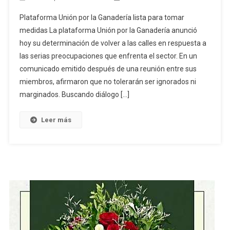
Plataforma Unión por la Ganadería lista para tomar
medidas La plataforma Unión por la Ganadería anunció
hoy su determinación de volver a las calles en respuesta a
las serias preocupaciones que enfrenta el sector. En un
comunicado emitido después de una reunión entre sus
miembros, afirmaron que no tolerarán ser ignorados ni
marginados. Buscando diálogo […]
Leer más