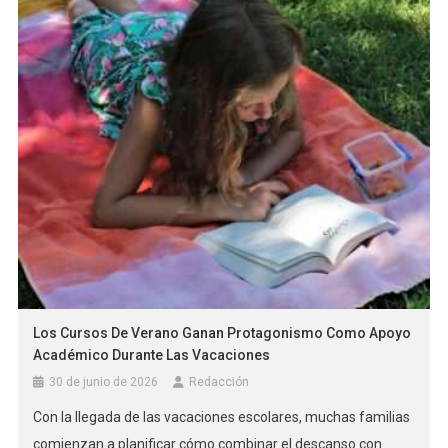
Los Cursos De Verano Ganan Protagonismo Como Apoyo
Académico Durante Las Vacaciones
30 de junio de 2026
Redacción
Con la llegada de las vacaciones escolares, muchas familias
comienzan a planificar cómo combinar el descanso con