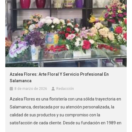
Azalea Flores: Arte Floral Y Servicio Profesional En
Salamanca
8 de marzo de 2026
Redacción
Azalea Flores es una floristería con una sólida trayectoria en
Salamanca, destacada por su atención personalizada, la
calidad de sus productos y su compromiso con la
satisfacción de cada cliente. Desde su fundación en 1989 en
Santa Marta de Tormes, junto al Ayuntamiento, esta