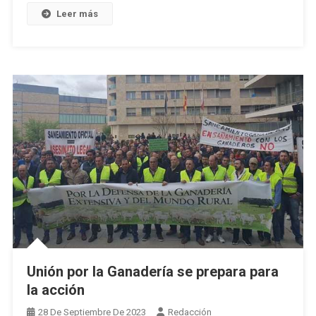
Leer más
Unión por la Ganadería se prepara para
la acción
28 De Septiembre De 2023
Redacción