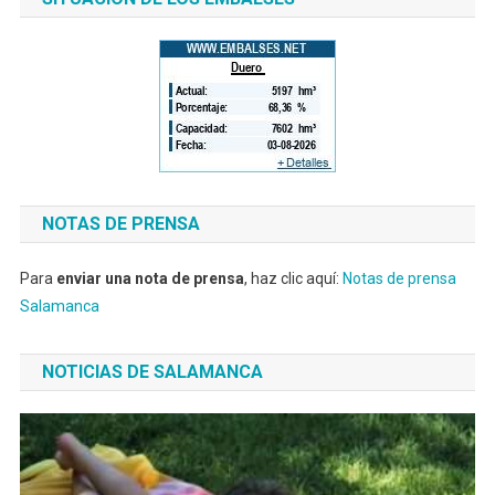
NOTAS DE PRENSA
Para
enviar una nota de prensa
, haz clic aquí:
Notas de prensa
Salamanca
NOTICIAS DE SALAMANCA