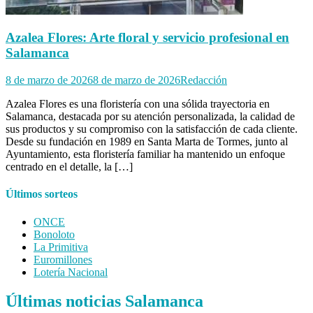
Azalea Flores: Arte floral y servicio profesional en
Salamanca
8 de marzo de 2026
8 de marzo de 2026
Redacción
Azalea Flores es una floristería con una sólida trayectoria en
Salamanca, destacada por su atención personalizada, la calidad de
sus productos y su compromiso con la satisfacción de cada cliente.
Desde su fundación en 1989 en Santa Marta de Tormes, junto al
Ayuntamiento, esta floristería familiar ha mantenido un enfoque
centrado en el detalle, la […]
Últimos sorteos
ONCE
Bonoloto
La Primitiva
Euromillones
Lotería Nacional
Últimas noticias Salamanca