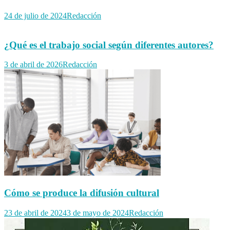
24 de julio de 2024
Redacción
¿Qué es el trabajo social según diferentes autores?
3 de abril de 2026
Redacción
Cómo se produce la difusión cultural
23 de abril de 2024
3 de mayo de 2024
Redacción