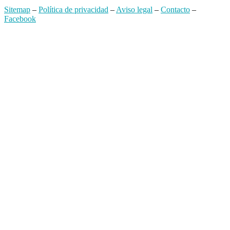
Sitemap
–
Política de privacidad
–
Aviso legal
–
Contacto
–
Facebook