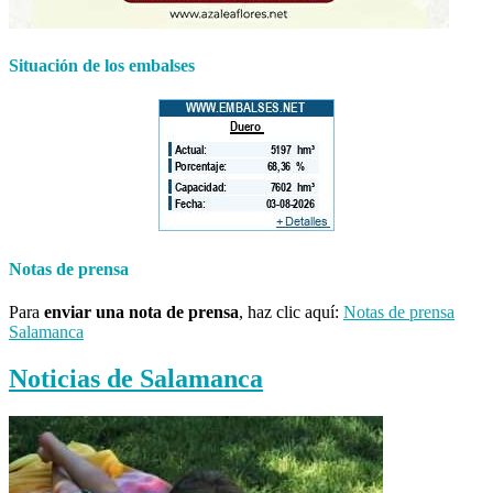
Situación de los embalses
Notas de prensa
Para
enviar una nota de prensa
, haz clic aquí:
Notas de prensa
Salamanca
Noticias de Salamanca