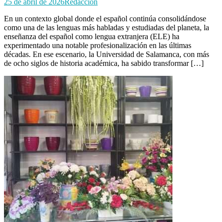
25 de abril de 2026
Redacción
En un contexto global donde el español continúa consolidándose
como una de las lenguas más habladas y estudiadas del planeta, la
enseñanza del español como lengua extranjera (ELE) ha
experimentado una notable profesionalización en las últimas
décadas. En ese escenario, la Universidad de Salamanca, con más
de ocho siglos de historia académica, ha sabido transformar […]