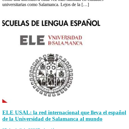
universitarias como Salamanca. Lejos de la […]
ELE USAL: la red internacional que lleva el español
de la Universidad de Salamanca al mundo