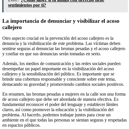
sentimientos por ti?
La importancia de denunciar y visibilizar el acoso
callejero
Otro aspecto crucial en la prevención del acoso callejero es la
denuncia y la visibilización de este problema. Las víctimas deben
sentirse seguras al denunciar las bromas pesadas y el acoso callejero
y confiar en que sus denuncias serán tomadas en serio.
Además, los medios de comunicación y las redes sociales pueden
desempeñar un papel importante en la visibilización del acoso
callejero y la sensibilización del público. Es importante que se
brinde una cobertura responsable y consciente sobre este tema,
destacando su gravedad y promoviendo cambios sociales positivos.
En resumen, las bromas pesadas a mujeres en la calle son una forma
de acoso callejero que debe ser abordada de manera efectiva. Es
fundamental reconocer el poder del lenguaje y establecer límites
claros, así como promover la educación y la visibilización del
problema. Al hacerlo, podemos trabajar juntos para crear un
ambiente en el que todas las personas se sientan seguras y respetadas
en espacios públicos.